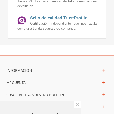
Tienes 21 días para cambiar de talla o realizar una
devolución
Sello de calidad TrustProfile
Certificación independiente que nos avala
como una tienda segura y de confianza.
INFORMACIÓN
MI CUENTA
SUSCRÍBETE A NUESTRO BOLETÍN
×
NOS PUEDES ENCONTRAR EN