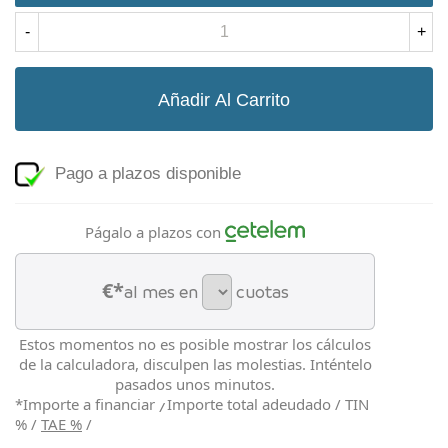
-
+
Añadir Al Carrito
Pago a plazos disponible
Págalo a plazos con
€*
al mes en
cuotas
Estos momentos no es posible mostrar los cálculos
de la calculadora, disculpen las molestias. Inténtelo
pasados unos minutos.
*Importe a financiar
Importe total adeudado
/
TIN
/
%
/
TAE
%
/