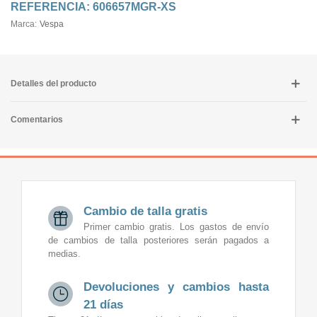
REFERENCIA:
606657MGR-XS
Marca:
Vespa
Detalles del producto
Comentarios
Cambio de talla gratis
Primer cambio gratis. Los gastos de envío
de cambios de talla posteriores serán pagados a
medias.
Devoluciones y cambios hasta
21 días