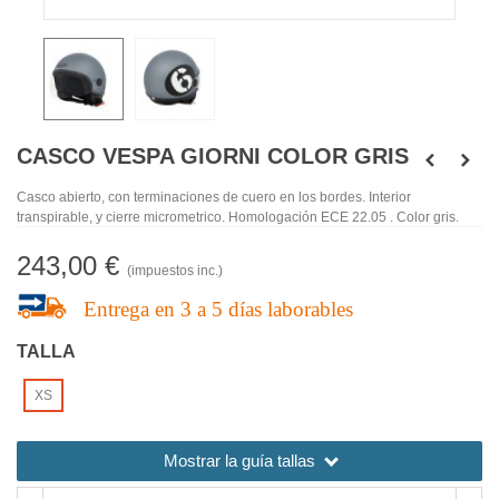
CASCO VESPA GIORNI COLOR GRIS
Casco abierto, con terminaciones de cuero en los bordes. Interior
transpirable, y cierre micrometrico. Homologación ECE 22.05 . Color gris.
243,00 €
(impuestos inc.)
Entrega en
3 a 5 días laborables
TALLA
XS
Mostrar la
guía tallas