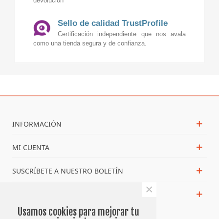
devolución
Sello de calidad TrustProfile
Certificación independiente que nos avala
como una tienda segura y de confianza.
INFORMACIÓN
MI CUENTA
SUSCRÍBETE A NUESTRO BOLETÍN
×
NOS PUEDES ENCONTRAR EN
Usamos cookies para mejorar tu