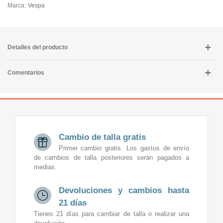
Marca:
Vespa
Detalles del producto
Comentarios
Cambio de talla gratis
Primer cambio gratis. Los gastos de envío
de cambios de talla posteriores serán pagados a
medias.
Devoluciones y cambios hasta
21 días
Tienes 21 días para cambiar de talla o realizar una