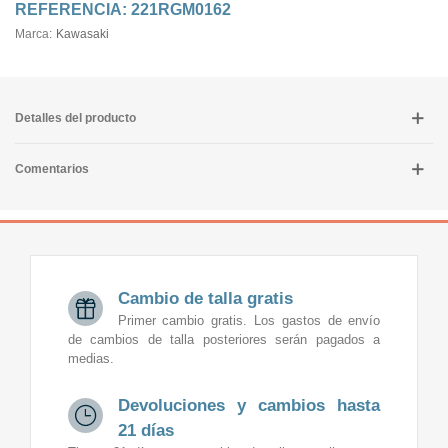
REFERENCIA:
221RGM0162
Marca:
Kawasaki
Detalles del producto
Comentarios
Cambio de talla gratis
Primer cambio gratis. Los gastos de envío
de cambios de talla posteriores serán pagados a
medias.
Devoluciones y cambios hasta
21 días