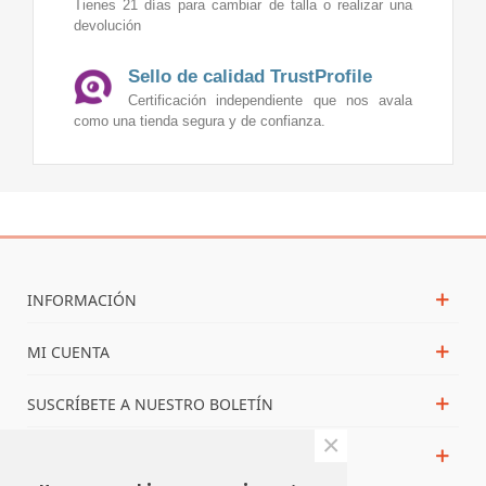
Tienes 21 días para cambiar de talla o realizar una
devolución
Sello de calidad TrustProfile
Certificación independiente que nos avala
como una tienda segura y de confianza.
INFORMACIÓN
MI CUENTA
SUSCRÍBETE A NUESTRO BOLETÍN
×
NOS PUEDES ENCONTRAR EN