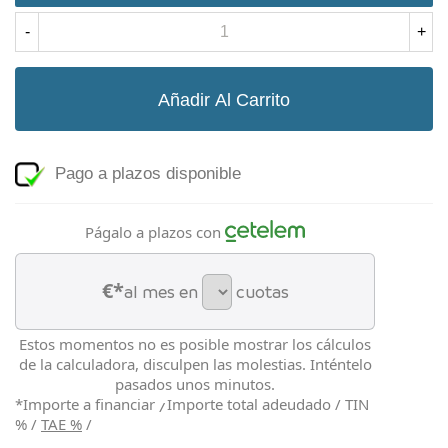
-
+
Añadir Al Carrito
Pago a plazos disponible
Págalo a plazos con
€*
al mes en
cuotas
Estos momentos no es posible mostrar los cálculos
de la calculadora, disculpen las molestias. Inténtelo
pasados unos minutos.
*Importe a financiar
Importe total adeudado
/
TIN
/
%
/
TAE
%
/