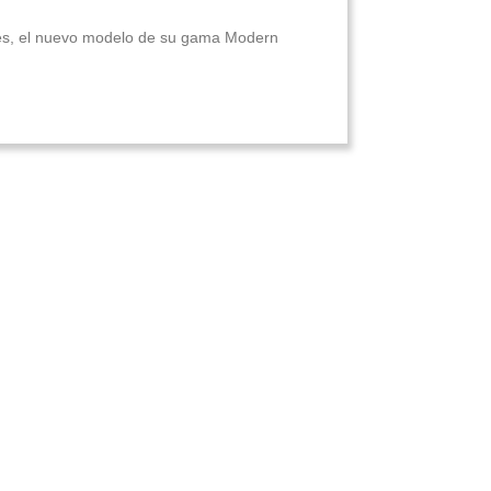
res, el nuevo modelo de su gama Modern