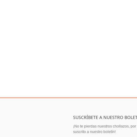
SUSCRÍBETE A NUESTRO BOLE
¡No te pierdas nuestros chollazos, por
suscrito a nuestro boletín!