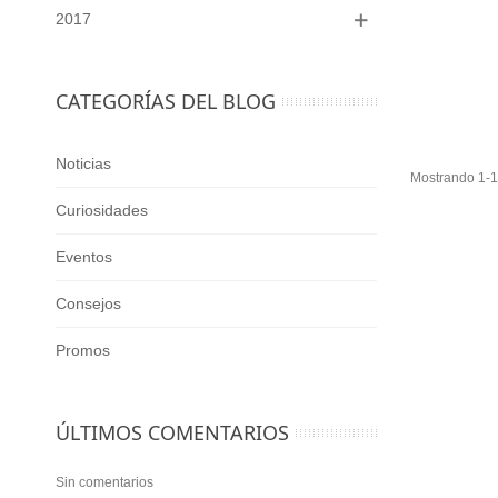
2017
CATEGORÍAS DEL BLOG
Noticias
Mostrando 1-1 
Curiosidades
Eventos
Consejos
Promos
ÚLTIMOS COMENTARIOS
Sin comentarios