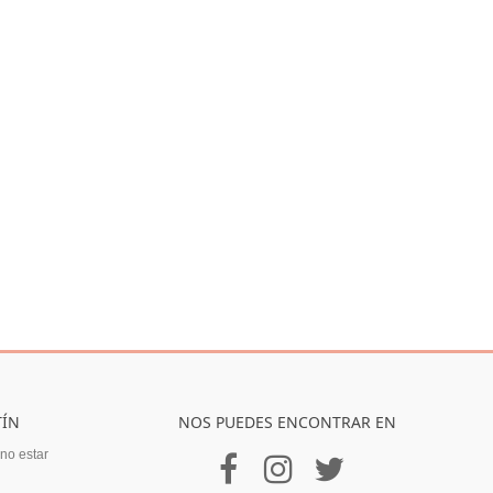
TÍN
NOS PUEDES ENCONTRAR EN
 no estar