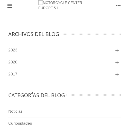
ARCHIVOS DEL BLOG
2023
2020
2017
CATEGORÍAS DEL BLOG
Noticias
Curiosidades