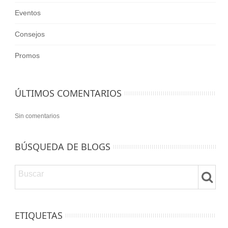
Eventos
Consejos
Promos
ÚLTIMOS COMENTARIOS
Sin comentarios
BÚSQUEDA DE BLOGS
ETIQUETAS